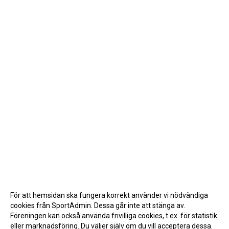
För att hemsidan ska fungera korrekt använder vi nödvändiga
cookies från SportAdmin. Dessa går inte att stänga av.
Föreningen kan också använda frivilliga cookies, t.ex. för statistik
eller marknadsföring. Du väljer själv om du vill acceptera dessa.