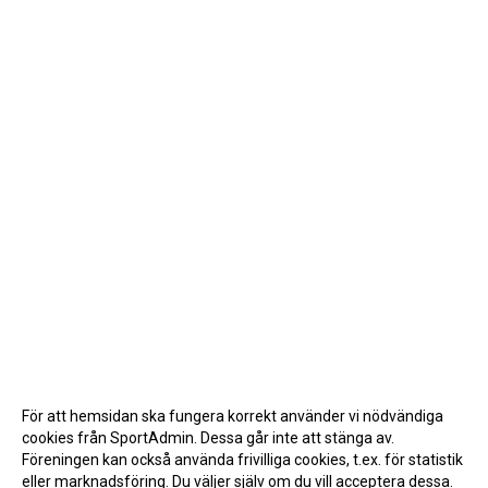
För att hemsidan ska fungera korrekt använder vi nödvändiga
cookies från SportAdmin. Dessa går inte att stänga av.
Föreningen kan också använda frivilliga cookies, t.ex. för statistik
eller marknadsföring. Du väljer själv om du vill acceptera dessa.