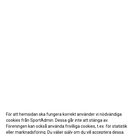
För att hemsidan ska fungera korrekt använder vi nödvändiga
cookies från SportAdmin. Dessa går inte att stänga av.
Föreningen kan också använda frivilliga cookies, t.ex. för statistik
eller marknadsföring. Du väljer själv om du vill acceptera dessa.