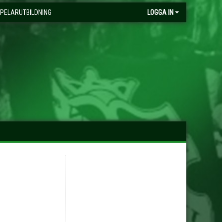
PELARUTBILDNING
LOGGA IN