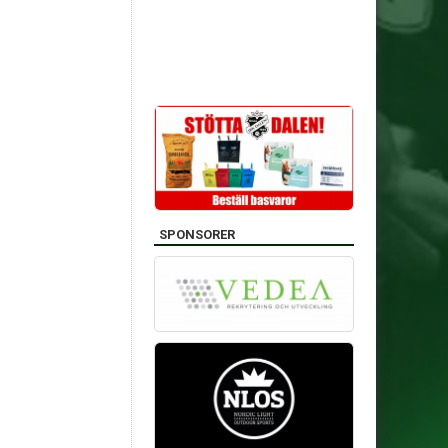
SPONSORER