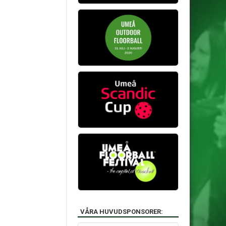
VÅRA HUVUDSPONSORER: