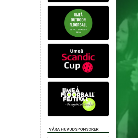
VÅRA HUVUDSPONSORER: