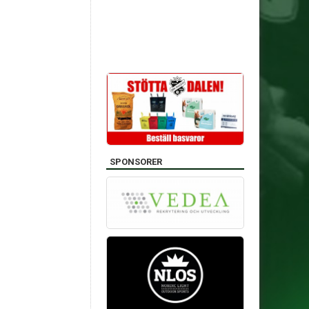
SPONSORER