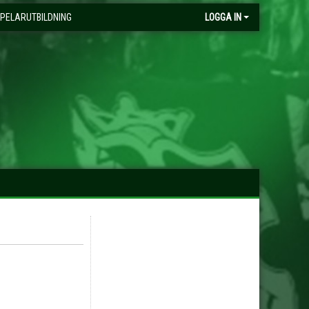
PELARUTBILDNING
LOGGA IN