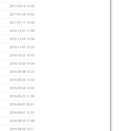
2017-03-13 15:00
2017-01-23 14:05
2017-01-17 15:00
2016-12-21 11:00
2016-12-04 15:30
2016-11-07 15:25
2016-10-21 10:10
2016-10-20 14:00
2016-09-28 10:22
2016-09-25 15:03
2016-09-24 10:00
2016-09-22 11:30
2016-09-07 09:41
2016-09-01 12:31
2016-08-29 17:08
2016-08-26 14:11