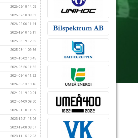
2026-02-18 14:05
2026-02-10 09:01
2026-02-06 11:44
2025-12-10 16:11
2025-08-19 12:32
2025-08-11 09:56
2024-10-02 10:45
2024-08-26 11:52
2024-08-16 11:32
2024-05-13 13:16
2024-04-19 10:04
2024-04-09 09:30
2024-01-10 11:09
2023-12-21 13:06
2023-12-08 08:07
2023-11-15 12:03