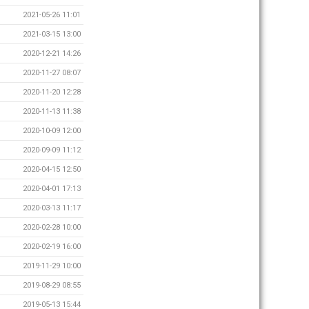
2021-05-26 11:01
2021-03-15 13:00
2020-12-21 14:26
2020-11-27 08:07
2020-11-20 12:28
2020-11-13 11:38
2020-10-09 12:00
2020-09-09 11:12
2020-04-15 12:50
2020-04-01 17:13
2020-03-13 11:17
2020-02-28 10:00
2020-02-19 16:00
2019-11-29 10:00
2019-08-29 08:55
2019-05-13 15:44