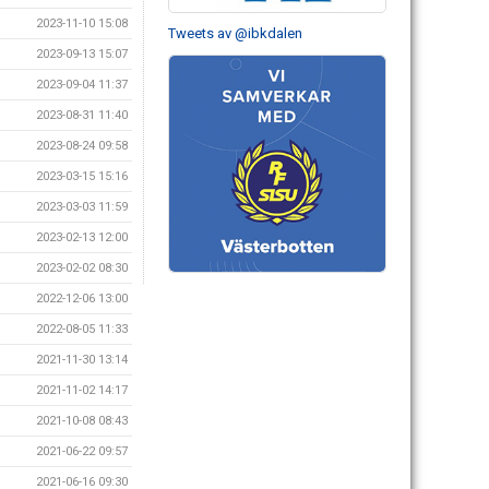
2023-11-10 15:08
Tweets av @ibkdalen
2023-09-13 15:07
2023-09-04 11:37
2023-08-31 11:40
2023-08-24 09:58
2023-03-15 15:16
2023-03-03 11:59
2023-02-13 12:00
2023-02-02 08:30
2022-12-06 13:00
2022-08-05 11:33
2021-11-30 13:14
2021-11-02 14:17
2021-10-08 08:43
2021-06-22 09:57
2021-06-16 09:30