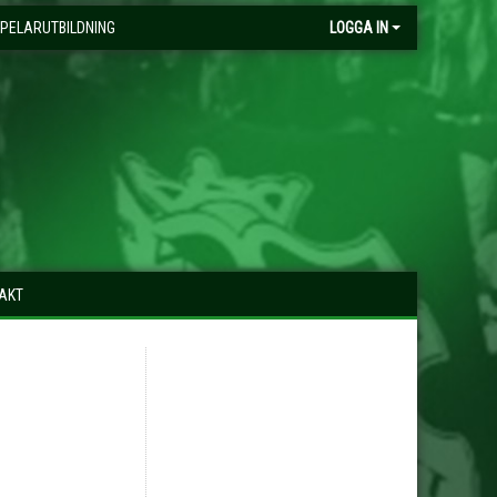
PELARUTBILDNING
LOGGA IN
AKT