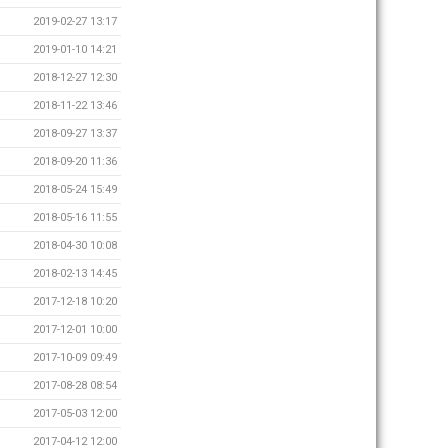
2019-02-27 13:17
2019-01-10 14:21
2018-12-27 12:30
2018-11-22 13:46
2018-09-27 13:37
2018-09-20 11:36
2018-05-24 15:49
2018-05-16 11:55
2018-04-30 10:08
2018-02-13 14:45
2017-12-18 10:20
2017-12-01 10:00
2017-10-09 09:49
2017-08-28 08:54
2017-05-03 12:00
2017-04-12 12:00